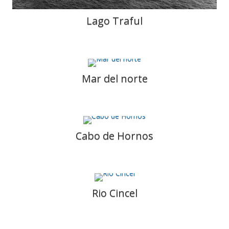
Lago Traful
Mar del norte
Cabo de Hornos
Rio Cincel