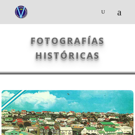
FOTOGRAFÍAS
HISTÓRICAS