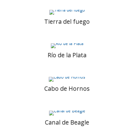
Tierra del fuego
Río de la Plata
Cabo de Hornos
Canal de Beagle