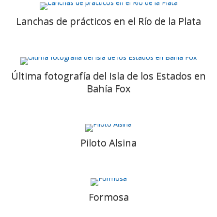
Lanchas de prácticos en el Río de la Plata
Última fotografía del Isla de los Estados en
Bahía Fox
Piloto Alsina
Formosa