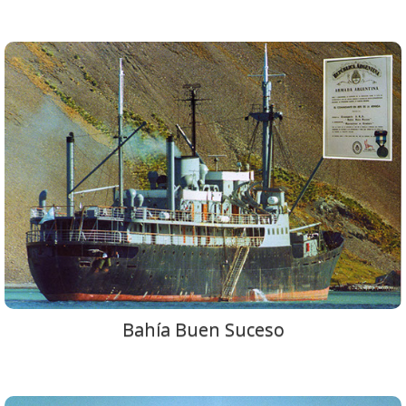
Bahía Buen Suceso