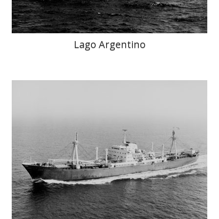
Lago Argentino