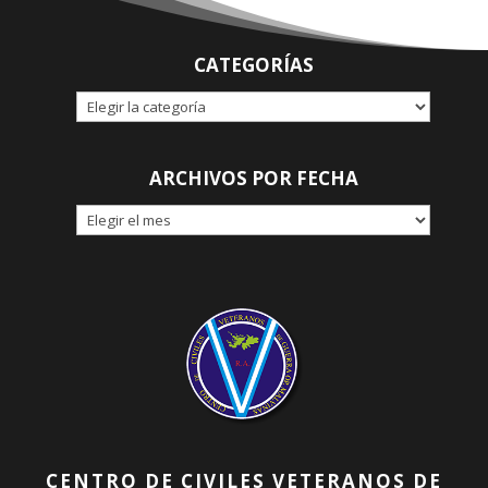
CATEGORÍAS
CATEGORÍAS
ARCHIVOS POR FECHA
ARCHIVOS
POR
FECHA
CENTRO DE CIVILES VETERANOS DE