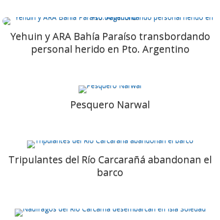
Yehuin y ARA Bahía Paraíso transbordando
personal herido en Pto. Argentino
Pesquero Narwal
Tripulantes del Río Carcarañá abandonan el
barco