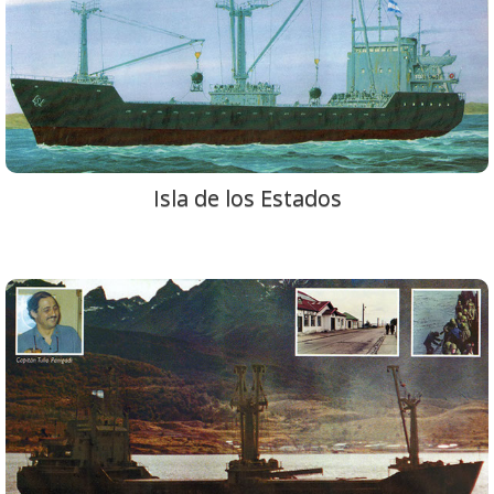
Isla de los Estados