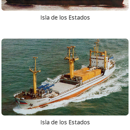
Isla de los Estados
Isla de los Estados