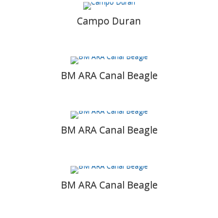
Campo Duran
BM ARA Canal Beagle
BM ARA Canal Beagle
BM ARA Canal Beagle