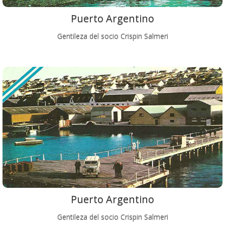
Puerto Argentino
Gentileza del socio Crispin Salmeri
Puerto Argentino
Gentileza del socio Crispin Salmeri