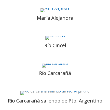
María Alejandra
Río Cincel
Río Carcarañá
Río Carcarañá saliendo de Pto. Argentino