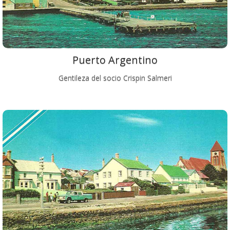
Puerto Argentino
Gentileza del socio Crispin Salmeri