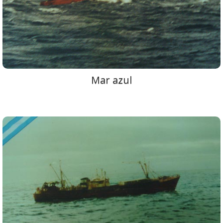
Mar azul