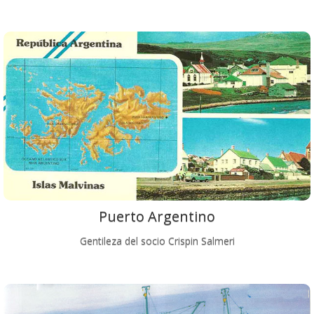
Puerto Argentino
Gentileza del socio Crispin Salmeri