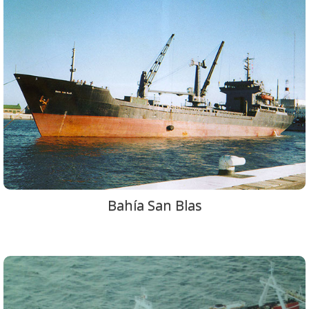
Bahía San Blas