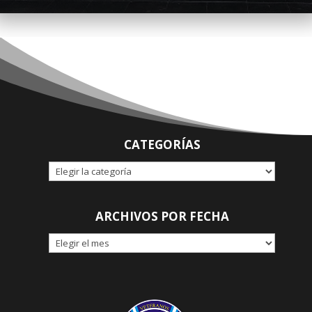
CATEGORÍAS
CATEGORÍAS
ARCHIVOS POR FECHA
ARCHIVOS
POR
FECHA