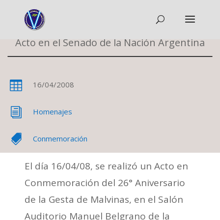
Acto en el Senado de la Nación Argentina

16/04/2008
i
Homenajes

Conmemoración
El día 16/04/08, se realizó un Acto en
Conmemoración del 26° Aniversario
de la Gesta de Malvinas, en el Salón
Auditorio Manuel Belgrano de la