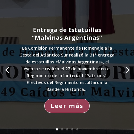
Entrega de Estatuillas
“Malvinas Argentinas”
La Comisión Permanente de Homenaje a la
Gesta del Atlántico Sur realizó la 31° entrega
de estatuillas «Malvinas Argentinas», el
evento se realizó el 27 de noviembre en el
Regimiento de Infantería 1 "Patricios".
Efectivos del Regimiento escoltaron la
Bandera Histórica...
Leer más