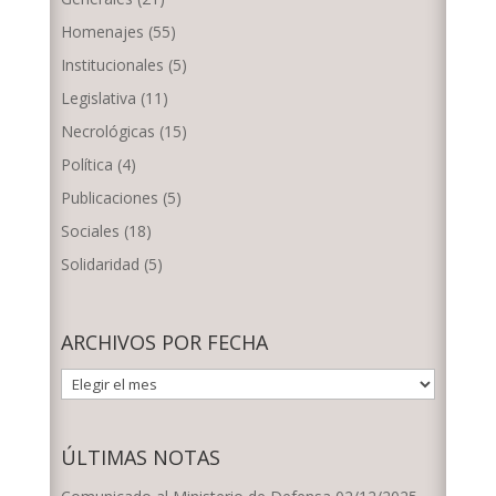
Homenajes
(55)
Institucionales
(5)
Legislativa
(11)
Necrológicas
(15)
Política
(4)
Publicaciones
(5)
Sociales
(18)
Solidaridad
(5)
ARCHIVOS POR FECHA
ARCHIVOS
POR
FECHA
ÚLTIMAS NOTAS