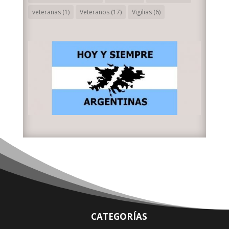
veteranas
(1)
Veteranos
(17)
Vigilias
(6)
CATEGORÍAS