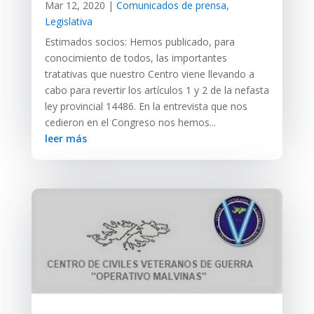
Mar 12, 2020
|
Comunicados de prensa
,
Legislativa
Estimados socios: Hemos publicado, para
conocimiento de todos, las importantes
tratativas que nuestro Centro viene llevando a
cabo para revertir los artículos 1 y 2 de la nefasta
ley provincial 14486. En la entrevista que nos
cedieron en el Congreso nos hemos...
leer más