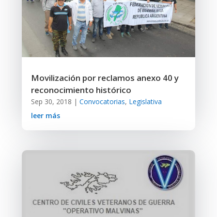
Movilización por reclamos anexo 40 y
reconocimiento histórico
Sep 30, 2018
|
Convocatorias
,
Legislativa
leer más