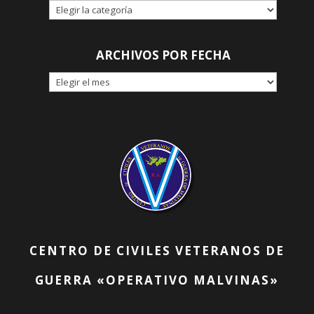
CATEGORÍAS
ARCHIVOS POR FECHA
ARCHIVOS
POR
FECHA
CENTRO DE CIVILES VETERANOS DE
GUERRA «OPERATIVO MALVINAS»