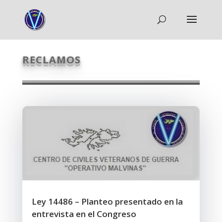
RECLAMOS
Ley 14486 – Planteo presentado en la
entrevista en el Congreso