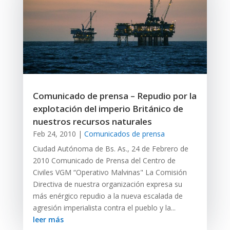
Comunicado de prensa – Repudio por la
explotación del imperio Británico de
nuestros recursos naturales
Feb 24, 2010
|
Comunicados de prensa
Ciudad Autónoma de Bs. As., 24 de Febrero de
2010 Comunicado de Prensa del Centro de
Civiles VGM “Operativo Malvinas" La Comisión
Directiva de nuestra organización expresa su
más enérgico repudio a la nueva escalada de
agresión imperialista contra el pueblo y la...
leer más