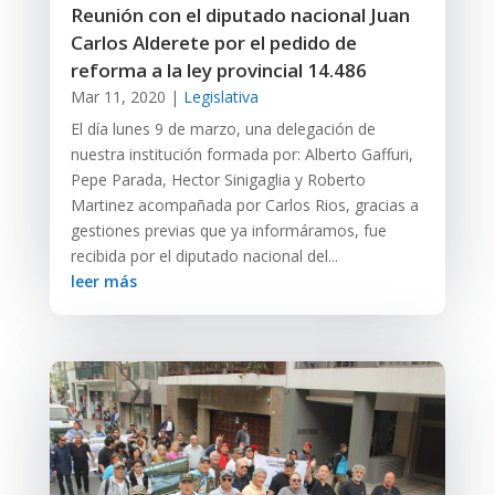
Reunión con el diputado nacional Juan
Carlos Alderete por el pedido de
reforma a la ley provincial 14.486
Mar 11, 2020
|
Legislativa
El día lunes 9 de marzo, una delegación de
nuestra institución formada por: Alberto Gaffuri,
Pepe Parada, Hector Sinigaglia y Roberto
Martinez acompañada por Carlos Rios, gracias a
gestiones previas que ya informáramos, fue
recibida por el diputado nacional del...
leer más