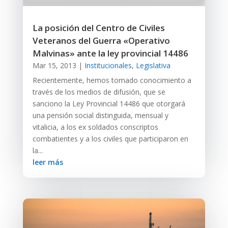
La posición del Centro de Civiles
Veteranos del Guerra «Operativo
Malvinas» ante la ley provincial 14486
Mar 15, 2013
|
Institucionales
,
Legislativa
Recientemente, hemos tomado conocimiento a
través de los medios de difusión, que se
sanciono la Ley Provincial 14486 que otorgará
una pensión social distinguida, mensual y
vitalicia, a los ex soldados conscriptos
combatientes y a los civiles que participaron en
la...
leer más