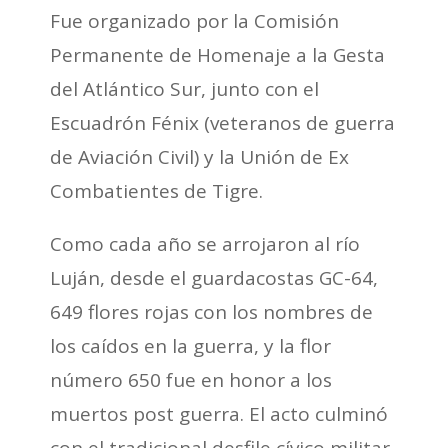
Fue organizado por la Comisión
Permanente de Homenaje a la Gesta
del Atlántico Sur, junto con el
Escuadrón Fénix (veteranos de guerra
de Aviación Civil) y la Unión de Ex
Combatientes de Tigre.
Como cada año se arrojaron al río
Luján, desde el guardacostas GC-64,
649 flores rojas con los nombres de
los caídos en la guerra, y la flor
número 650 fue en honor a los
muertos post guerra. El acto culminó