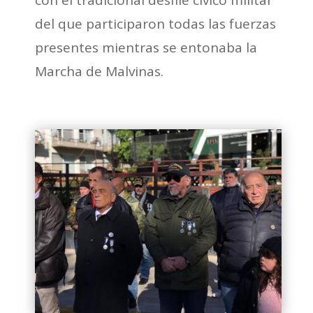
con el tradicional desfile cívico militar
del que participaron todas las fuerzas
presentes mientras se entonaba la
Marcha de Malvinas.