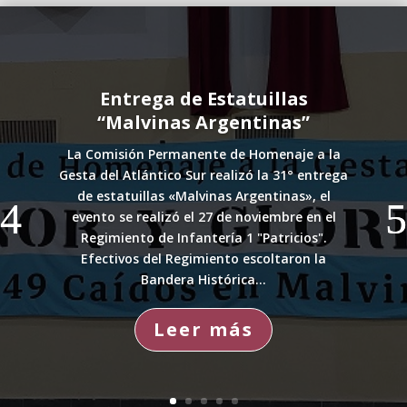
Entrega de Estatuillas
“Malvinas Argentinas”
La Comisión Permanente de Homenaje a la
Gesta del Atlántico Sur realizó la 31° entrega
de estatuillas «Malvinas Argentinas», el
evento se realizó el 27 de noviembre en el
Regimiento de Infantería 1 "Patricios".
Efectivos del Regimiento escoltaron la
Bandera Histórica...
Leer más