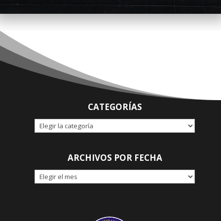
CATEGORÍAS
CATEGORÍAS
ARCHIVOS POR FECHA
ARCHIVOS
POR
FECHA