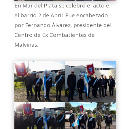
En Mar del Plata se celebró el acto en
el barrio 2 de Abril. Fue encabezado
por Fernando Álvarez, presidente del
Centro de Ex Combatientes de
Malvinas.