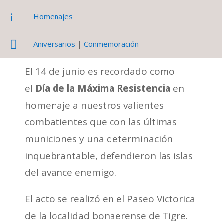
i
Homenajes

Aniversarios
|
Conmemoración
El 14 de junio es recordado como
el
Día de la Máxima Resistencia
en
homenaje a nuestros valientes
combatientes que con las últimas
municiones y una determinación
inquebrantable, defendieron las islas
del avance enemigo.
El acto se realizó en el Paseo Victorica
de la localidad bonaerense de Tigre.