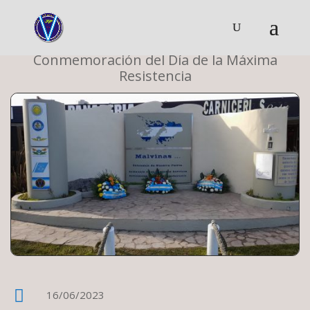
Conmemoración del Día de la Máxima
Resistencia

16/06/2023