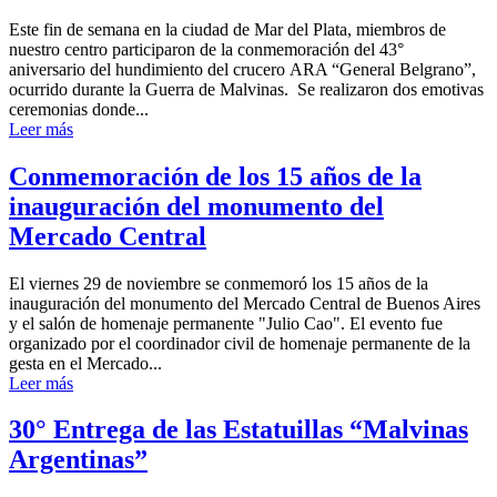
Este fin de semana en la ciudad de Mar del Plata, miembros de
nuestro centro participaron de la conmemoración del 43°
aniversario del hundimiento del crucero ARA “General Belgrano”,
ocurrido durante la Guerra de Malvinas. Se realizaron dos emotivas
ceremonias donde...
Leer más
Conmemoración de los 15 años de la
inauguración del monumento del
Mercado Central
El viernes 29 de noviembre se conmemoró los 15 años de la
inauguración del monumento del Mercado Central de Buenos Aires
y el salón de homenaje permanente "Julio Cao". El evento fue
organizado por el coordinador civil de homenaje permanente de la
gesta en el Mercado...
Leer más
30° Entrega de las Estatuillas “Malvinas
Argentinas”