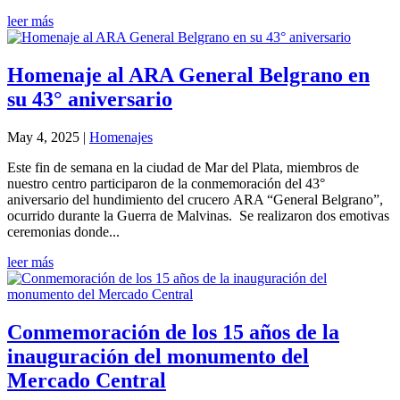
leer más
Homenaje al ARA General Belgrano en
su 43° aniversario
May 4, 2025
|
Homenajes
Este fin de semana en la ciudad de Mar del Plata, miembros de
nuestro centro participaron de la conmemoración del 43°
aniversario del hundimiento del crucero ARA “General Belgrano”,
ocurrido durante la Guerra de Malvinas. Se realizaron dos emotivas
ceremonias donde...
leer más
Conmemoración de los 15 años de la
inauguración del monumento del
Mercado Central