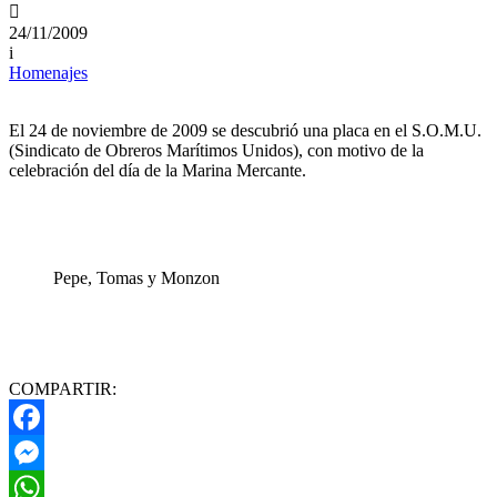

24/11/2009
i
Homenajes
El 24 de noviembre de 2009 se descubrió una placa en el S.O.M.U.
(Sindicato de Obreros Marítimos Unidos), con motivo de la
celebración del día de la Marina Mercante.
Pepe, Tomas y Monzon
COMPARTIR:
Facebook
Messenger