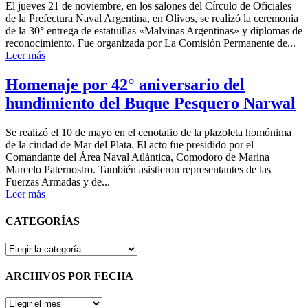
El jueves 21 de noviembre, en los salones del Círculo de Oficiales
de la Prefectura Naval Argentina, en Olivos, se realizó la ceremonia
de la 30° entrega de estatuillas «Malvinas Argentinas» y diplomas de
reconocimiento. Fue organizada por La Comisión Permanente de...
Leer más
Homenaje por 42° aniversario del
hundimiento del Buque Pesquero Narwal
Se realizó el 10 de mayo en el cenotafio de la plazoleta homónima
de la ciudad de Mar del Plata. El acto fue presidido por el
Comandante del Área Naval Atlántica, Comodoro de Marina
Marcelo Paternostro. También asistieron representantes de las
Fuerzas Armadas y de...
Leer más
CATEGORÍAS
CATEGORÍAS
ARCHIVOS POR FECHA
ARCHIVOS