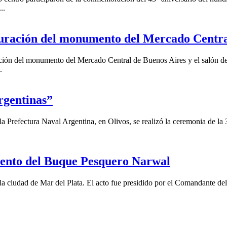
..
guración del monumento del Mercado Centr
ción del monumento del Mercado Central de Buenos Aires y el salón de
.
rgentinas”
la Prefectura Naval Argentina, en Olivos, se realizó la ceremonia de la
iento del Buque Pesquero Narwal
 la ciudad de Mar del Plata. El acto fue presidido por el Comandante 