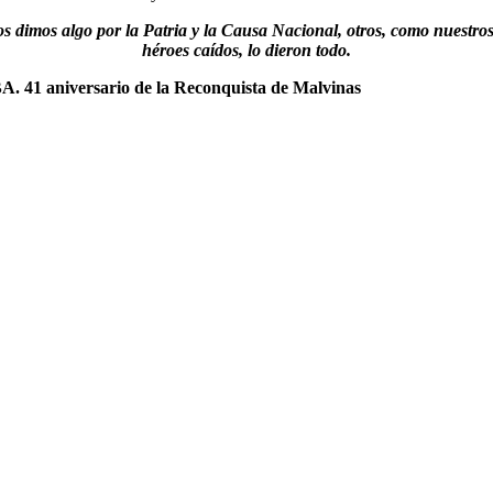
s dimos algo por la Patria y la Causa Nacional, otros, como nuestro
héroes caídos, lo dieron todo.
BA. 41 aniversario de la Reconquista de Malvinas