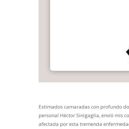
Estimados camaradas con profundo dolor
personal Héctor Sinigaglia, envió mis 
afectada por esta tremenda enfermedad,