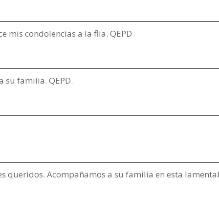
e mis condolencias a la flia. QEPD
a su familia. QEPD.
res queridos. Acompañamos a su familia en esta lamenta