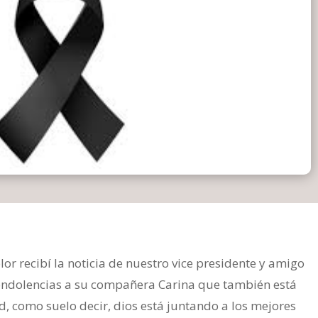
 recibí la noticia de nuestro vice presidente y amigo
condolencias a su compañera Carina que también está
 como suelo decir, dios está juntando a los mejores