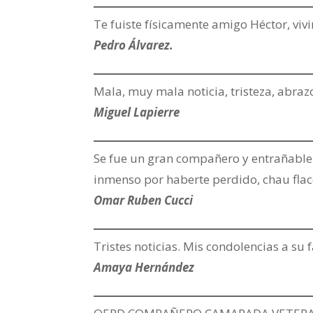
Te fuiste físicamente amigo Héctor, viv
Pedro Álvarez.
Mala, muy mala noticia, tristeza, abr
Miguel Lapierre
Se fue un gran compañero y entrañabl
inmenso por haberte perdido, chau flac
Omar Ruben Cucci
Tristes noticias. Mis condolencias a su f
Amaya Hernández