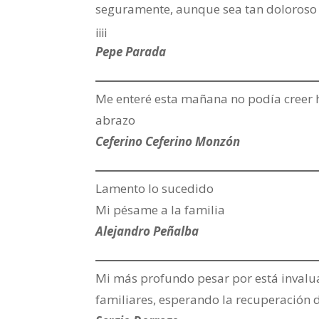
seguramente, aunque sea tan doloroso 
¡¡¡¡
Pepe Parada
Me enteré esta mañana no podía creer 
abrazo
Ceferino Ceferino Monzón
Lamento lo sucedido
Mi pésame a la familia
Alejandro Peñalba
Mi más profundo pesar por está invalu
familiares, esperando la recuperación