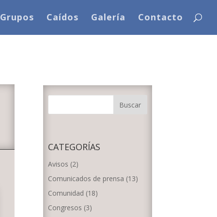
Grupos
Caídos
Galería
Contacto
CATEGORÍAS
Avisos
(2)
Comunicados de prensa
(13)
Comunidad
(18)
Congresos
(3)