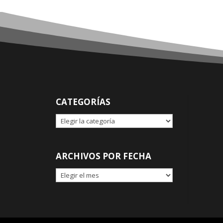
CATEGORÍAS
CATEGORÍAS
ARCHIVOS POR FECHA
ARCHIVOS
POR
FECHA