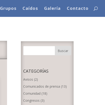
Grupos
Caídos
Galería
Contacto
CATEGORÍAS
Avisos
(2)
Comunicados de prensa
(13)
Comunidad
(18)
Congresos
(3)