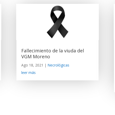
Fallecimiento de la viuda del
VGM Moreno
Ago 18, 2021
|
Necrológicas
leer más