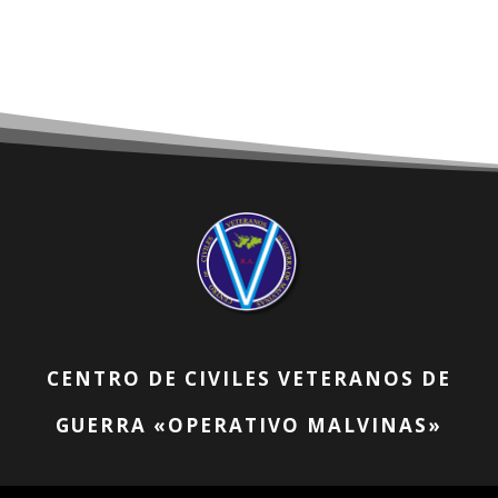
CENTRO DE CIVILES VETERANOS DE
GUERRA «OPERATIVO MALVINAS»