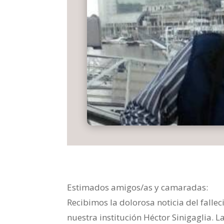
Estimados amigos/as y camaradas:
Recibimos la dolorosa noticia del fall
nuestra institución Héctor Sinigaglia. 