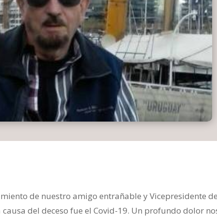
ecimiento de nuestro amigo entrañable y Vicepresidente d
La causa del deceso fue el Covid-19. Un profundo dolor no