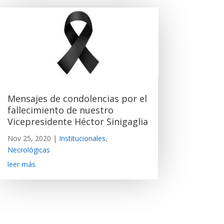
Mensajes de condolencias por el
fallecimiento de nuestro
Vicepresidente Héctor Sinigaglia
Nov 25, 2020
|
Institucionales
,
Necrológicas
leer más