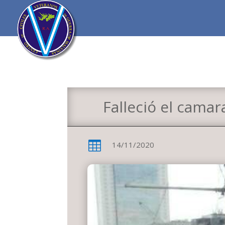
Falleció el camar

14/11/2020