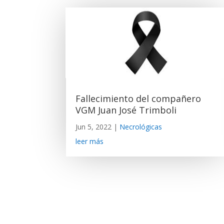
Fallecimiento del compañero
VGM Juan José Trimboli
Jun 5, 2022
|
Necrológicas
leer más