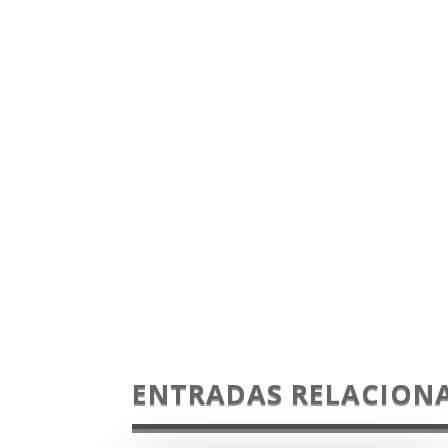
ENTRADAS RELACION