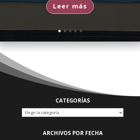
Leer más
CATEGORÍAS
CATEGORÍAS
ARCHIVOS POR FECHA