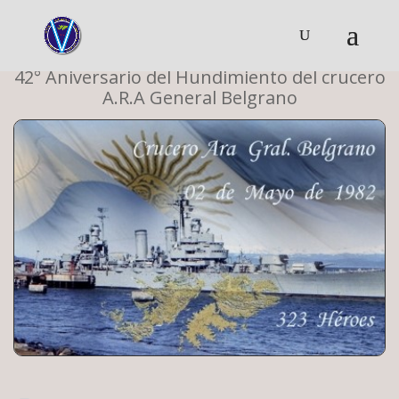
42° Aniversario del Hundimiento del crucero
A.R.A General Belgrano