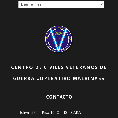
ARCHIVOS
POR
FECHA
CENTRO DE CIVILES VETERANOS DE
GUERRA «OPERATIVO MALVINAS»
CONTACTO
Bolivar 382 – Piso 10 Of. 40 – CABA