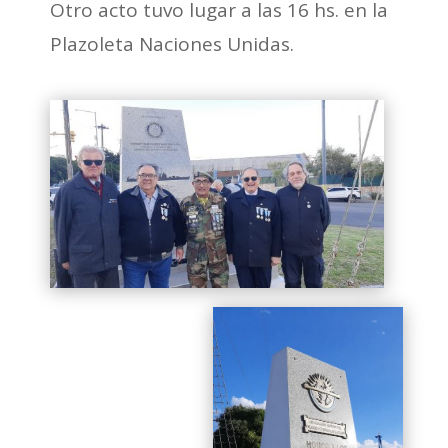
Otro acto tuvo lugar a las 16 hs. en la
Plazoleta Naciones Unidas.