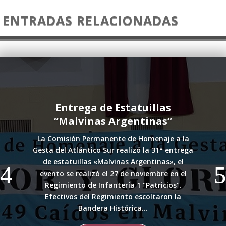
ENTRADAS RELACIONADAS
Entrega de Estatuillas
“Malvinas Argentinas”
La Comisión Permanente de Homenaje a la
Gesta del Atlántico Sur realizó la 31° entrega
de estatuillas «Malvinas Argentinas», el
evento se realizó el 27 de noviembre en el
Regimiento de Infantería 1 "Patricios".
Efectivos del Regimiento escoltaron la
Bandera Histórica...