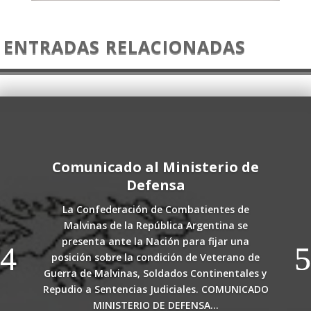
ENTRADAS RELACIONADAS
Comunicado al Ministerio de
Defensa
La Confederación de Combatientes de
Malvinas de la República Argentina se
presenta ante la Nación para fijar una
posición sobre la condición de Veterano de
Guerra de Malvinas, Soldados Continentales y
Repudio a Sentencias Judiciales. COMUNICADO
MINISTERIO DE DEFENSA...