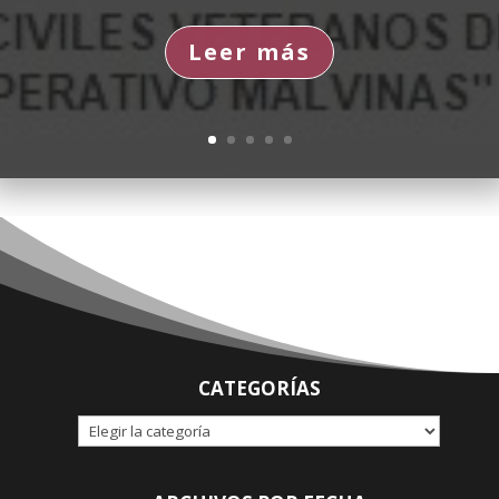
Leer más
CATEGORÍAS
CATEGORÍAS