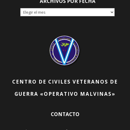
ARCHIVOS POR FECHA
ARCHIVOS
POR
FECHA
CENTRO DE CIVILES VETERANOS DE
GUERRA «OPERATIVO MALVINAS»
CONTACTO