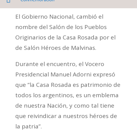
El Gobierno Nacional, cambió el
nombre del Salón de los Pueblos
Originarios de la Casa Rosada por el
de Salón Héroes de Malvinas.
Durante el encuentro, el Vocero
Presidencial Manuel Adorni expresó
que “la Casa Rosada es patrimonio de
todos los argentinos, es un emblema
de nuestra Nación, y como tal tiene
que reivindicar a nuestros héroes de
la patria”.