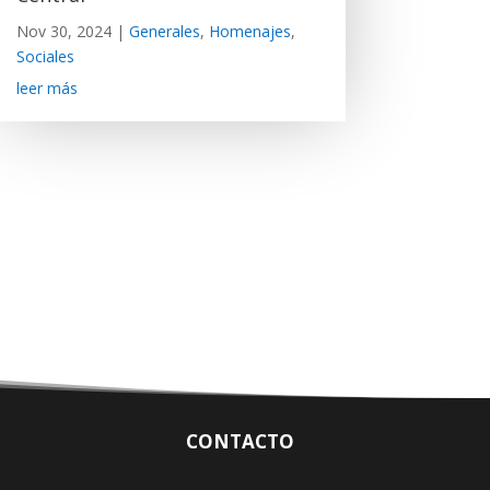
Nov 30, 2024
|
Generales
,
Homenajes
,
Sociales
leer más
CONTACTO