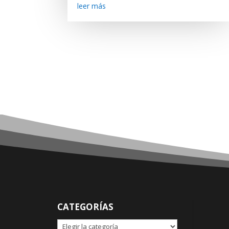
leer más
CATEGORÍAS
CATEGORÍAS