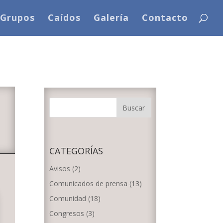
Grupos
Caídos
Galería
Contacto
CATEGORÍAS
Avisos
(2)
Comunicados de prensa
(13)
Comunidad
(18)
Congresos
(3)