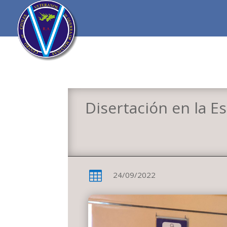
Disertación en la E

24/09/2022