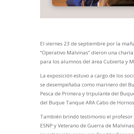
El viernes 23 de septiembre por la mañ
“Operativo Malvinas” dieron una charla
para los alumnos del área Cubierta y 
La exposición estuvo a cargo de los soc
se desempeñaba como marinero del 
Pesca de Primera y tripulante del Buqu
del Buque Tanque ARA Cabo de Hornos
También brindó testimonio el profesor 
ESNP y Veterano de Guerra de Malvinas