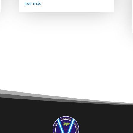
leer más