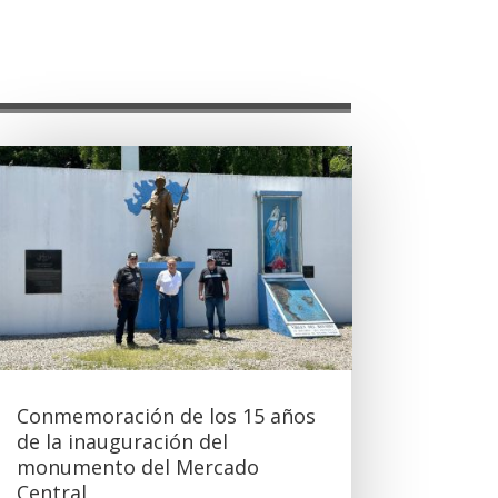
Conmemoración de los 15 años
de la inauguración del
monumento del Mercado
Central