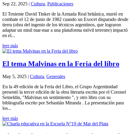
Sep 22, 2025
|
Cultura
,
Publicaciones
El Teniente David Tinker de la Armada Real británica, murió en
combate el 12 de junio de 1982 cuando un Exocet disparado desde
tierra (obra del ingenio de los técnicos argentinos, que lograron
adaptar un misil mar-mar a una plataforma móvil terrestre) impactó
en el...
leer más
El tema Malvinas en la Feria del libro
May 5, 2025
|
Cultura
,
Generales
En la 49 edición de la Feria del Libro, el Grupo Argentinidad
presentó la tercer edición de la obra literaria escrita por el Coronel
Seineldin, "Malvinas un sentimiento ", y otro libro con su
bibliografía escrito por Sebastián Miranda . La presentación para
los...
leer más