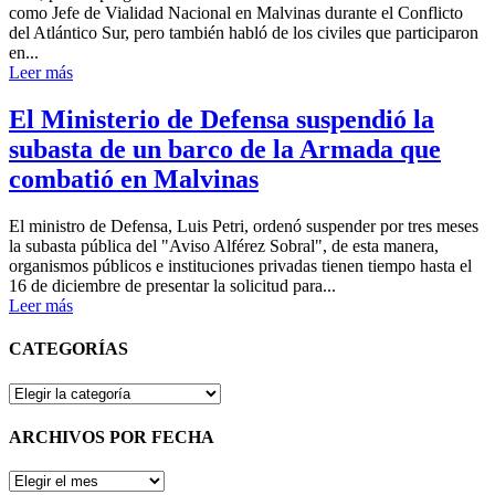
como Jefe de Vialidad Nacional en Malvinas durante el Conflicto
del Atlántico Sur, pero también habló de los civiles que participaron
en...
Leer más
El Ministerio de Defensa suspendió la
subasta de un barco de la Armada que
combatió en Malvinas
El ministro de Defensa, Luis Petri, ordenó suspender por tres meses
la subasta pública del "Aviso Alférez Sobral", de esta manera,
organismos públicos e instituciones privadas tienen tiempo hasta el
16 de diciembre de presentar la solicitud para...
Leer más
CATEGORÍAS
CATEGORÍAS
ARCHIVOS POR FECHA
ARCHIVOS