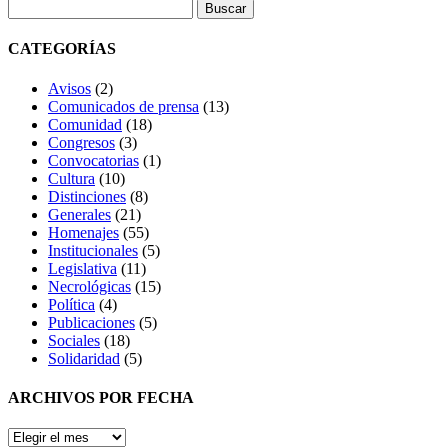
Buscar:
CATEGORÍAS
Avisos
(2)
Comunicados de prensa
(13)
Comunidad
(18)
Congresos
(3)
Convocatorias
(1)
Cultura
(10)
Distinciones
(8)
Generales
(21)
Homenajes
(55)
Institucionales
(5)
Legislativa
(11)
Necrológicas
(15)
Política
(4)
Publicaciones
(5)
Sociales
(18)
Solidaridad
(5)
ARCHIVOS POR FECHA
ARCHIVOS