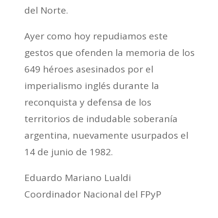
del Norte.
Ayer como hoy repudiamos este
gestos que ofenden la memoria de los
649 héroes asesinados por el
imperialismo inglés durante la
reconquista y defensa de los
territorios de indudable soberanía
argentina, nuevamente usurpados el
14 de junio de 1982.
Eduardo Mariano Lualdi
Coordinador Nacional del FPyP