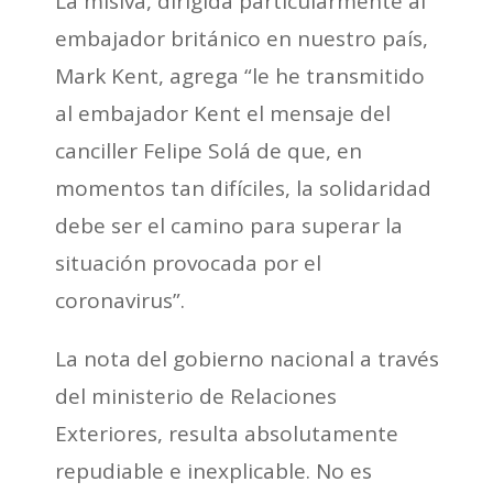
La misiva, dirigida particularmente al
embajador británico en nuestro país,
Mark Kent, agrega “le he transmitido
al embajador Kent el mensaje del
canciller Felipe Solá de que, en
momentos tan difíciles, la solidaridad
debe ser el camino para superar la
situación provocada por el
coronavirus”.
La nota del gobierno nacional a través
del ministerio de Relaciones
Exteriores, resulta absolutamente
repudiable e inexplicable. No es