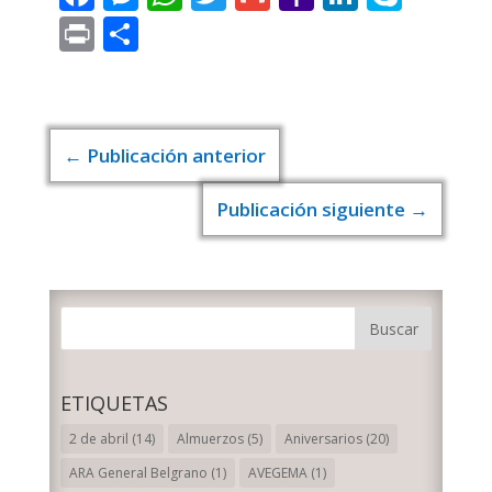
Mail
Print
Compartir
←
Publicación anterior
Publicación siguiente
→
ETIQUETAS
2 de abril
(14)
Almuerzos
(5)
Aniversarios
(20)
ARA General Belgrano
(1)
AVEGEMA
(1)