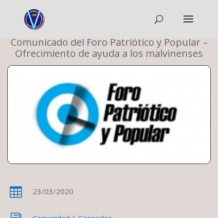
Comunicado del Foro Patriótico y Popular –
Ofrecimiento de ayuda a los malvinenses

23/03/2020