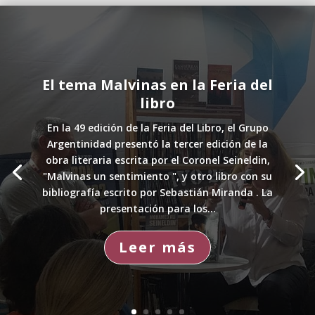
El tema Malvinas en la Feria del
libro
En la 49 edición de la Feria del Libro, el Grupo
Argentinidad presentó la tercer edición de la
obra literaria escrita por el Coronel Seineldin,
"Malvinas un sentimiento ", y otro libro con su
bibliografía escrito por Sebastián Miranda . La
presentación para los...
Leer más