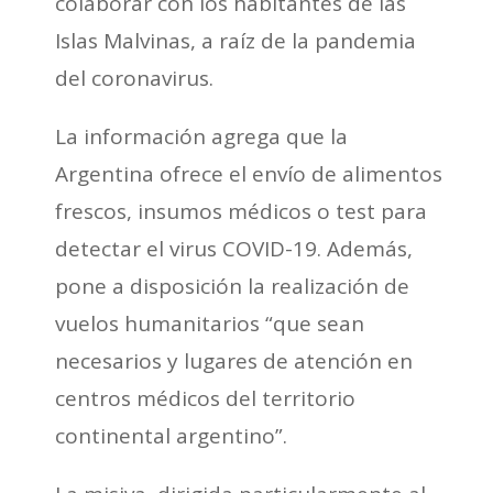
colaborar con los habitantes de las
Islas Malvinas, a raíz de la pandemia
del coronavirus.
La información agrega que la
Argentina ofrece el envío de alimentos
frescos, insumos médicos o test para
detectar el virus COVID-19. Además,
pone a disposición la realización de
vuelos humanitarios “que sean
necesarios y lugares de atención en
centros médicos del territorio
continental argentino”.