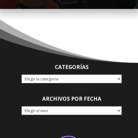
CATEGORÍAS
CATEGORÍAS
ARCHIVOS POR FECHA
ARCHIVOS
POR
FECHA