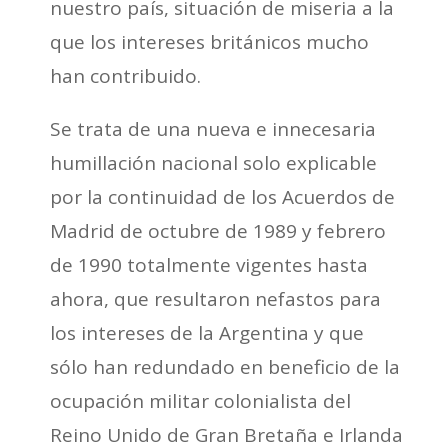
nuestro país, situación de miseria a la
que los intereses británicos mucho
han contribuido.
Se trata de una nueva e innecesaria
humillación nacional solo explicable
por la continuidad de los Acuerdos de
Madrid de octubre de 1989 y febrero
de 1990 totalmente vigentes hasta
ahora, que resultaron nefastos para
los intereses de la Argentina y que
sólo han redundado en beneficio de la
ocupación militar colonialista del
Reino Unido de Gran Bretaña e Irlanda