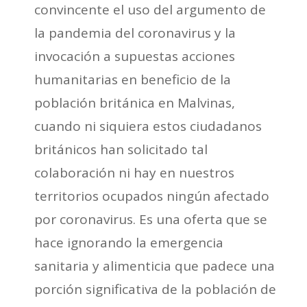
convincente el uso del argumento de
la pandemia del coronavirus y la
invocación a supuestas acciones
humanitarias en beneficio de la
población británica en Malvinas,
cuando ni siquiera estos ciudadanos
británicos han solicitado tal
colaboración ni hay en nuestros
territorios ocupados ningún afectado
por coronavirus. Es una oferta que se
hace ignorando la emergencia
sanitaria y alimenticia que padece una
porción significativa de la población de