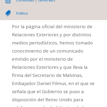
i
Comunidad
|
Generales

Política
Por la página oficial del ministerio de
Relaciones Exteriores y por distintos
medios periodísticos, hemos tomado
conocimiento de un comunicado
emitido por el ministerio de
Relaciones Exteriores y que lleva la
firma del Secretario de Malvinas,
Embajador Daniel Filmus, en el que se
señala que el Gobierno se puso a
disposición del Reino Unido para