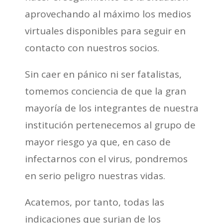
aprovechando al máximo los medios
virtuales disponibles para seguir en
contacto con nuestros socios.
Sin caer en pánico ni ser fatalistas,
tomemos conciencia de que la gran
mayoría de los integrantes de nuestra
institución pertenecemos al grupo de
mayor riesgo ya que, en caso de
infectarnos con el virus, pondremos
en serio peligro nuestras vidas.
Acatemos, por tanto, todas las
indicaciones que surjan de los