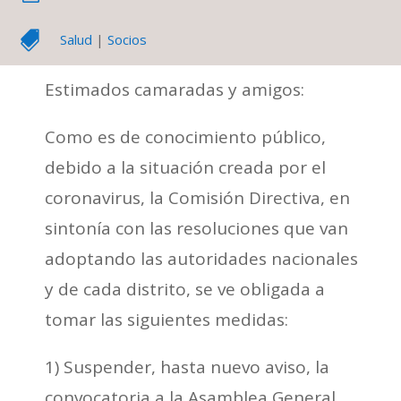

Salud
|
Socios
Estimados camaradas y amigos:
Como es de conocimiento público,
debido a la situación creada por el
coronavirus, la Comisión Directiva, en
sintonía con las resoluciones que van
adoptando las autoridades nacionales
y de cada distrito, se ve obligada a
tomar las siguientes medidas:
1) Suspender, hasta nuevo aviso, la
convocatoria a la Asamblea General