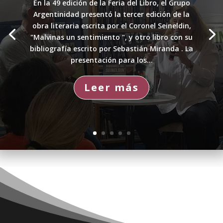
En la 49 edición de la Feria del Libro, el Grupo
Argentinidad presentó la tercer edición de la
obra literaria escrita por el Coronel Seineldin,
"Malvinas un sentimiento ", y otro libro con su
bibliografía escrito por Sebastián Miranda . La
presentación para los...
Leer más