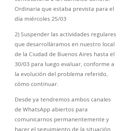
Ordinaria que estaba prevista para el
día miércoles 25/03
2) Suspender las actividades regulares
que desarrolláramos en nuestro local
de la Ciudad de Buenos Aires hasta el
30/03 para luego evaluar, conforme a
la evolución del problema referido,
cómo continuar.
Desde ya tendremos ambos canales
de WhatsApp abiertos para
comunicarnos permanentemente y
hacer el seguimiento de la situación