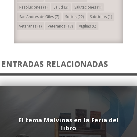
Resoluciones
(1)
Salud
(3)
Salutaciones
(1)
San Andrés de Giles
(7)
Socios
(22)
Subsidios
(1)
veteranas
(1)
Veteranos
(17)
Vigilias
(6)
ENTRADAS RELACIONADAS
El tema Malvinas en la Feria del
libro