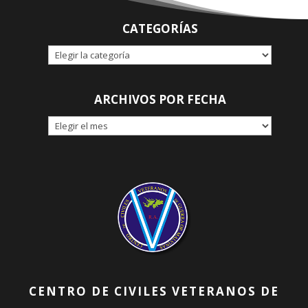
CATEGORÍAS
CATEGORÍAS
ARCHIVOS POR FECHA
ARCHIVOS
POR
FECHA
CENTRO DE CIVILES VETERANOS DE