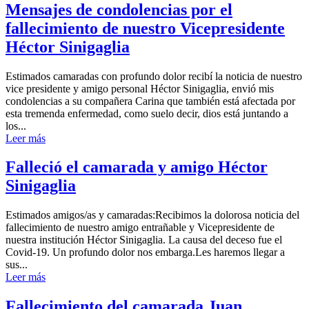
Mensajes de condolencias por el
fallecimiento de nuestro Vicepresidente
Héctor Sinigaglia
Estimados camaradas con profundo dolor recibí la noticia de nuestro
vice presidente y amigo personal Héctor Sinigaglia, envió mis
condolencias a su compañera Carina que también está afectada por
esta tremenda enfermedad, como suelo decir, dios está juntando a
los...
Leer más
Falleció el camarada y amigo Héctor
Sinigaglia
Estimados amigos/as y camaradas:Recibimos la dolorosa noticia del
fallecimiento de nuestro amigo entrañable y Vicepresidente de
nuestra institución Héctor Sinigaglia. La causa del deceso fue el
Covid-19. Un profundo dolor nos embarga.Les haremos llegar a
sus...
Leer más
Fallecimiento del camarada Juan