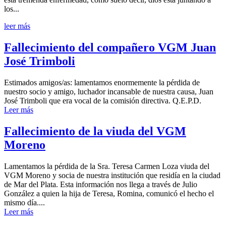
los...
leer más
Fallecimiento del compañero VGM Juan
José Trimboli
Estimados amigos/as: lamentamos enormemente la pérdida de
nuestro socio y amigo, luchador incansable de nuestra causa, Juan
José Trimboli que era vocal de la comisión directiva. Q.E.P.D.
Leer más
Fallecimiento de la viuda del VGM
Moreno
Lamentamos la pérdida de la Sra. Teresa Carmen Loza viuda del
VGM Moreno y socia de nuestra institución que residía en la ciudad
de Mar del Plata. Esta información nos llega a través de Julio
González a quien la hija de Teresa, Romina, comunicó el hecho el
mismo día....
Leer más