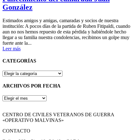
González
Estimados amigos y amigas, camaradas y socios de nuestra
institución: A pocos días de la partida de Ruben Fitipaldi, cuando
aun no nos hemos repuesto de esta pérdida y habiéndole hecho
llegar a su familia nuestra condolencias, recibimos un golpe muy
fuerte ante la...
Leer más
CATEGORÍAS
CATEGORÍAS
ARCHIVOS POR FECHA
ARCHIVOS
POR
FECHA
CENTRO DE CIVILES VETERANOS DE GUERRA
«OPERATIVO MALVINAS»
CONTACTO