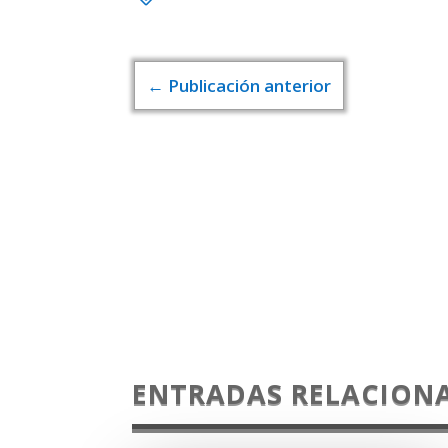
←
Publicación anterior
ENTRADAS RELACION