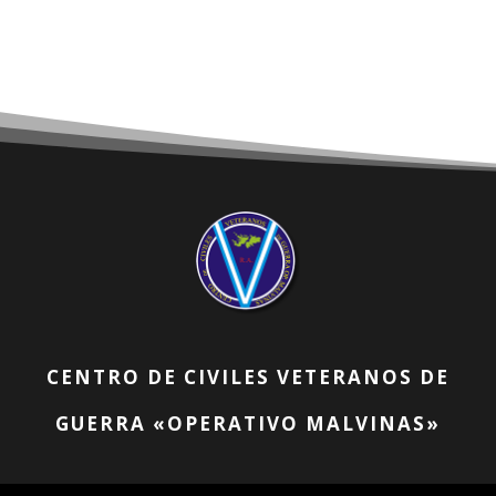
CENTRO DE CIVILES VETERANOS DE
GUERRA «OPERATIVO MALVINAS»