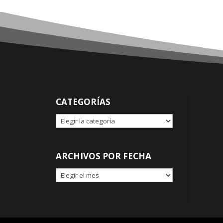
CATEGORÍAS
CATEGORÍAS
ARCHIVOS POR FECHA
ARCHIVOS
POR
FECHA