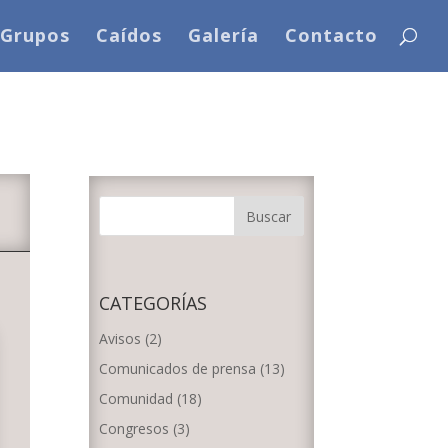
Grupos
Caídos
Galería
Contacto
CATEGORÍAS
Avisos
(2)
Comunicados de prensa
(13)
Comunidad
(18)
Congresos
(3)