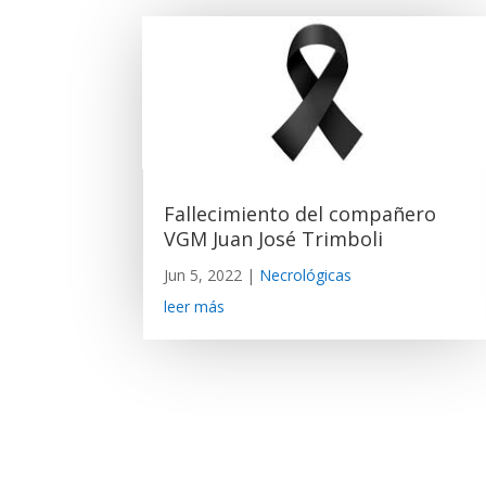
Fallecimiento del compañero
VGM Juan José Trimboli
Jun 5, 2022
|
Necrológicas
leer más