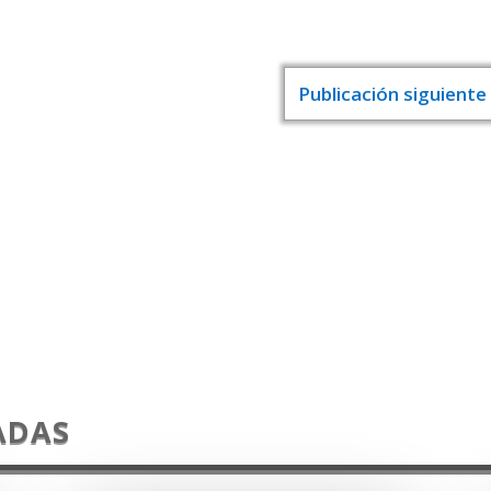
Publicación siguiente
ADAS