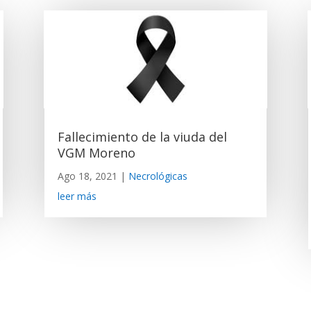
Fallecimiento de la viuda del
VGM Moreno
Ago 18, 2021
|
Necrológicas
leer más