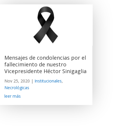
Mensajes de condolencias por el
fallecimiento de nuestro
Vicepresidente Héctor Sinigaglia
Nov 25, 2020
|
Institucionales
,
Necrológicas
leer más